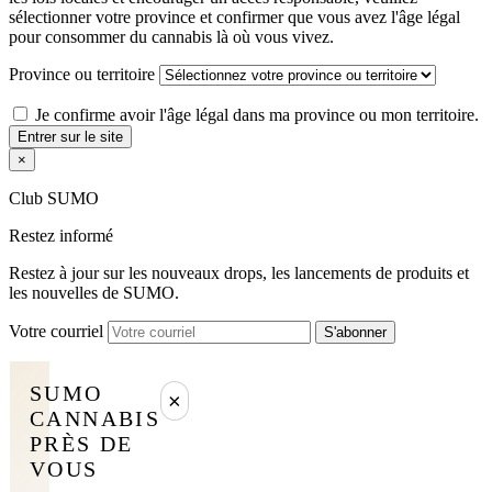
sélectionner votre province et confirmer que vous avez l'âge légal
pour consommer du cannabis là où vous vivez.
Province ou territoire
Je confirme avoir l'âge légal dans ma province ou mon territoire.
Entrer sur le site
×
Club SUMO
Restez informé
Restez à jour sur les nouveaux drops, les lancements de produits et
les nouvelles de SUMO.
Votre courriel
S'abonner
SUMO
×
CANNABIS
PRÈS DE
VOUS