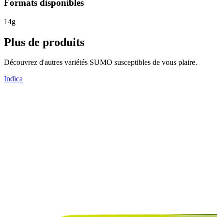
Formats disponibles
14g
Plus de produits
Découvrez d'autres variétés SUMO susceptibles de vous plaire.
Indica