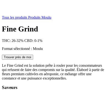
Tous les produits
Produits Moulu
Fine Grind
THC: 26-32%
CBD: 0-1%
Format sélectionné : Moulu
Trouver près de moi
Le Fine Grind est la solution prête à rouler pour les consommateurs
qui refusent de faire des compromis sur la qualité. Élaboré à partir de
fleurs premium cultivées en aéroponie, ce mélange offre une
constance et une puissance exceptionnelles.
Saveurs