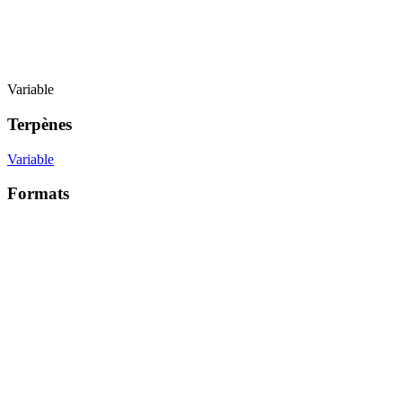
Variable
Terpènes
Variable
Formats