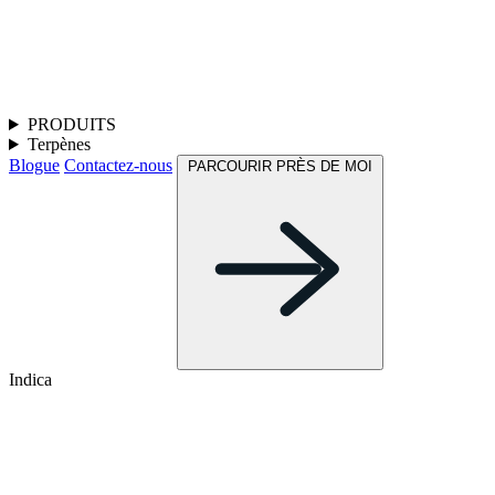
PRODUITS
Terpènes
Blogue
Contactez-nous
PARCOURIR PRÈS DE MOI
Indica