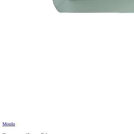
Moulu