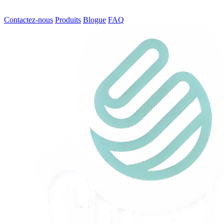
Contactez-nous
Produits
Blogue
FAQ