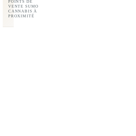
POINTS DE
VENTE SUMO
CANNABIS À
PROXIMITÉ