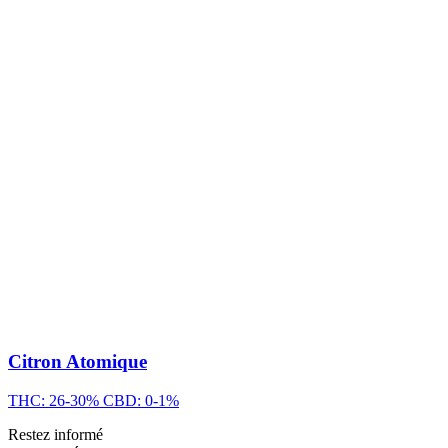
Citron Atomique
THC: 26-30%
CBD: 0-1%
Restez informé