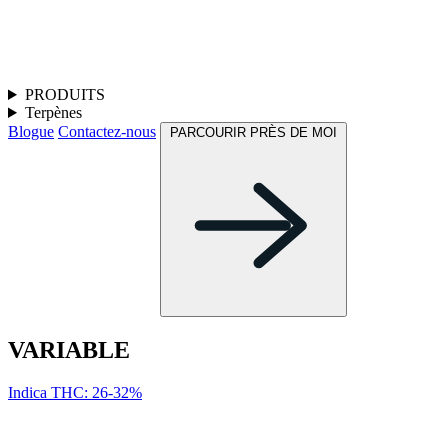
PRODUITS
Terpènes
Blogue
Contactez-nous
PARCOURIR PRÈS DE MOI
VARIABLE
Indica
THC: 26-32%