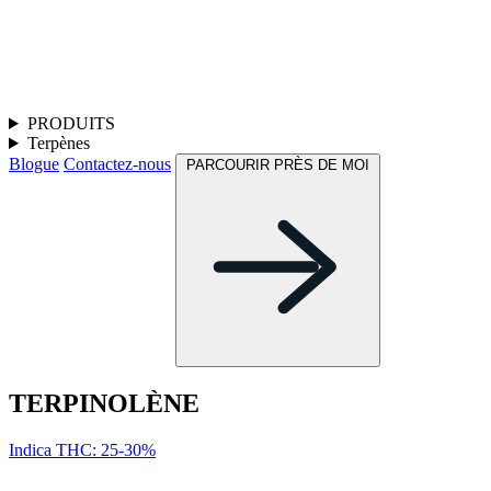
PRODUITS
Terpènes
Blogue
Contactez-nous
PARCOURIR PRÈS DE MOI
TERPINOL­ÈNE
Indica
THC: 25-30%