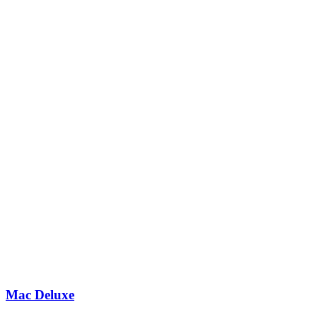
Mac Deluxe