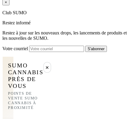
×
Club SUMO
Restez informé
Restez à jour sur les nouveaux drops, les lancements de produits et
les nouvelles de SUMO.
Votre courriel
S'abonner
SUMO
×
CANNABIS
PRÈS DE
VOUS
POINTS DE
VENTE SUMO
CANNABIS À
PROXIMITÉ