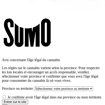
Avis concernant l'âge légal du cannabis
Les règles sur le cannabis varient selon la province. Pour respecter
les lois locales et encourager un accès responsable, veuillez
sélectionner votre province et confirmer que vous avez l'âge légal
pour consommer du cannabis là où vous vivez.
Province ou territoire
Je confirme avoir l'âge légal dans ma province ou mon territoire.
Entrer sur le site