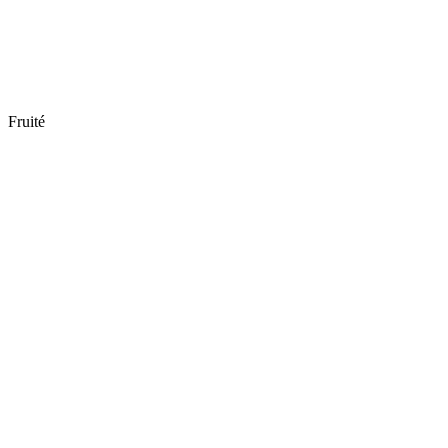
Fruité