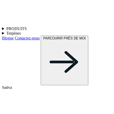
PRODUITS
Terpènes
Blogue
Contactez-nous
PARCOURIR PRÈS DE MOI
Sativa