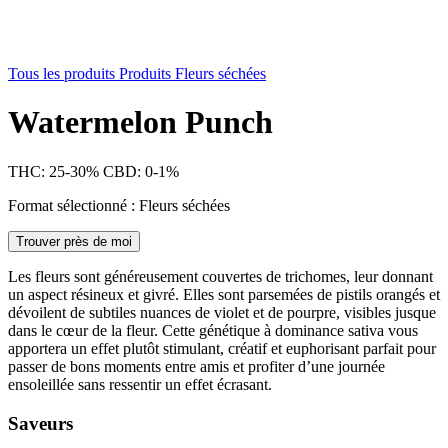
Tous les produits
Produits Fleurs séchées
Watermelon Punch
THC: 25-30%
CBD: 0-1%
Format sélectionné : Fleurs séchées
Trouver près de moi
Les fleurs sont généreusement couvertes de trichomes, leur donnant
un aspect résineux et givré. Elles sont parsemées de pistils orangés et
dévoilent de subtiles nuances de violet et de pourpre, visibles jusque
dans le cœur de la fleur. Cette génétique à dominance sativa vous
apportera un effet plutôt stimulant, créatif et euphorisant parfait pour
passer de bons moments entre amis et profiter d’une journée
ensoleillée sans ressentir un effet écrasant.
Saveurs