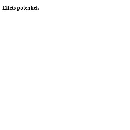
Effets potentiels