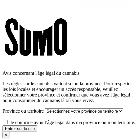
Avis concernant l'âge légal du cannabis
Les règles sur le cannabis varient selon la province. Pour respecter
les lois locales et encourager un accès responsable, veuillez
sélectionner votre province et confirmer que vous avez l'âge légal
pour consommer du cannabis là où vous vivez.
Province ou territoire
Je confirme avoir l'âge légal dans ma province ou mon territoire.
Entrer sur le site
×