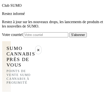
Club SUMO
Restez informé
Restez à jour sur les nouveaux drops, les lancements de produits et
les nouvelles de SUMO.
Votre courriel
S'abonner
SUMO
×
CANNABIS
PRÈS DE
VOUS
POINTS DE
VENTE SUMO
CANNABIS À
PROXIMITÉ