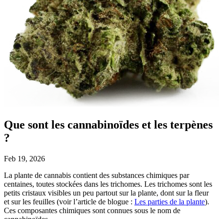
Que sont les cannabinoïdes et les terpènes
?
Feb 19, 2026
La plante de cannabis contient des substances chimiques par
centaines, toutes stockées dans les trichomes. Les trichomes sont les
petits cristaux visibles un peu partout sur la plante, dont sur la fleur
et sur les feuilles (voir l’article de blogue :
Les parties de la plante
).
Ces composantes chimiques sont connues sous le nom de