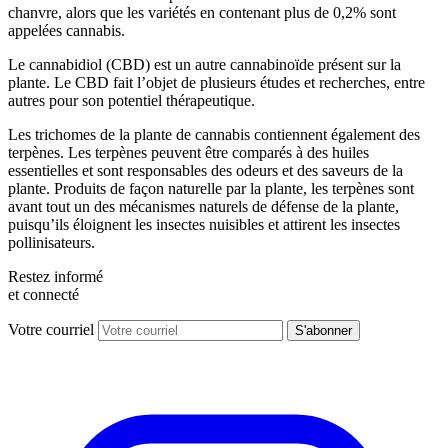
chanvre, alors que les variétés en contenant plus de 0,2% sont
appelées cannabis.
Le cannabidiol (CBD) est un autre cannabinoïde présent sur la
plante. Le CBD fait l’objet de plusieurs études et recherches, entre
autres pour son potentiel thérapeutique.
Les trichomes de la plante de cannabis contiennent également des
terpènes. Les terpènes peuvent être comparés à des huiles
essentielles et sont responsables des odeurs et des saveurs de la
plante. Produits de façon naturelle par la plante, les terpènes sont
avant tout un des mécanismes naturels de défense de la plante,
puisqu’ils éloignent les insectes nuisibles et attirent les insectes
pollinisateurs.
Restez informé
et connecté
Votre courriel
S'abonner