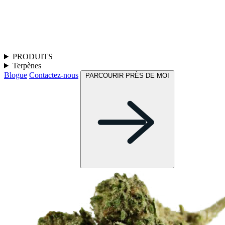
PRODUITS
Terpènes
Blogue
Contactez-nous
PARCOURIR PRÈS DE MOI