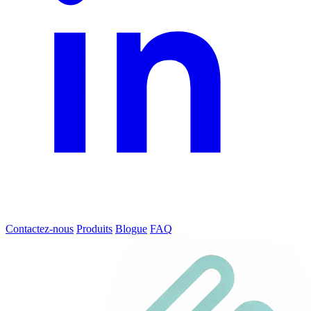
Contactez-nous
Produits
Blogue
FAQ